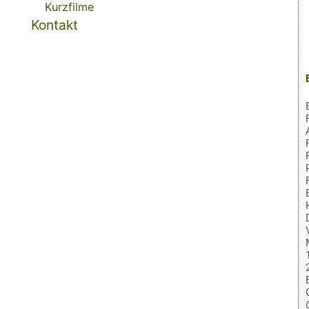
Kurzfilme
Kontakt