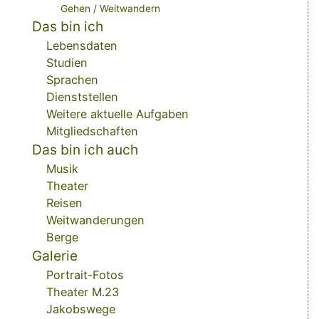
Gehen / Weitwandern
Das bin ich
Lebensdaten
Studien
Sprachen
Dienststellen
Weitere aktuelle Aufgaben
Mitgliedschaften
Das bin ich auch
Musik
Theater
Reisen
Weitwanderungen
Berge
Galerie
Portrait-Fotos
Theater M.23
Jakobswege