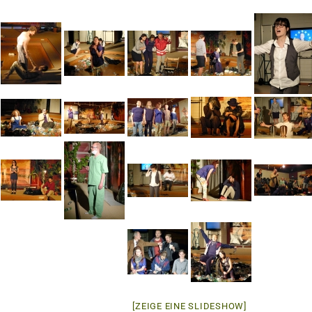
[ZEIGE EINE SLIDESHOW]